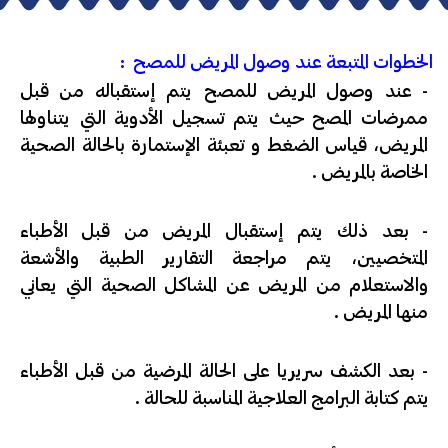
الخطوات المتبعة عند وصول المريض للمصح :
- عند وصول المريض للمصح يتم إستقباله من قبل
ممرضات المصح حيث يتم تسجيل الأدوية التي يتناولها
المريض، قياس الضغط و تعبئة الإستمارة بالحالة الصحية
الخاصة بالمريض .
- بعد ذلك يتم إستقبال المريض من قبل الأطباء
المتخصيين، يتم مراجعة التقارير الطبية والأشعة
والاستعلام من المريض عن المشاكل الصحية التي يعاني
منها المريض .
- بعد الكشف سريريا على الحالة المرضية من قبل الأطباء
يتم كتابة البرامج العلاجية المناسبة للحالة .