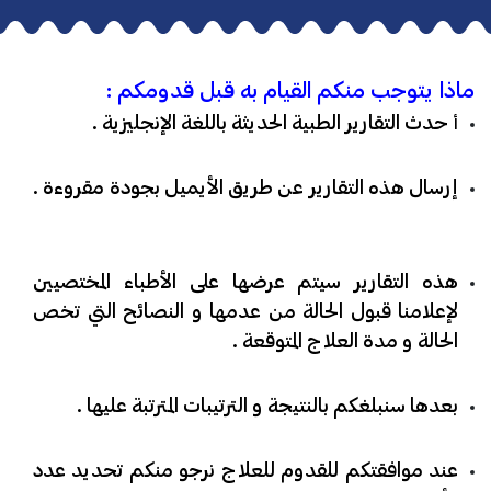
ماذا يتوجب منكم القيام به قبل قدومكم :
حدث التقارير الطبية الحديثة باللغة الإنجليزية .
أ
إرسال هذه التقارير عن طريق الأيميل بجودة مقروءة .
​هذه التقارير سيتم عرضها على الأطباء المختصيين
لإعلامنا قبول الحالة من عدمها و النصائح التي تخص
الحالة و مدة العلاج المتوقعة .
​بعدها سنبلغكم بالنتيجة و الترتيبات المترتبة عليها .
​عند موافقتكم للقدوم للعلاج نرجو منكم تحديد عدد