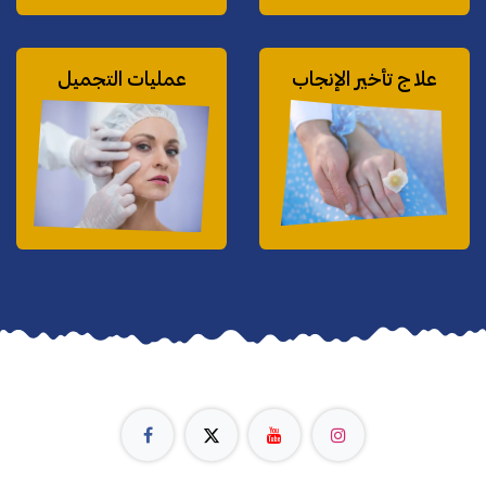
علاج تأخير الإنجاب
عمليات التجميل