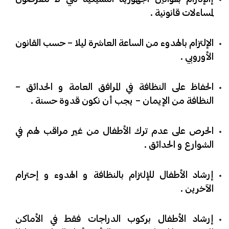
لمساءلات قانونية .
​الإلتزام بالهدوء من الساعة العاشرة ليلا – حسب القانون
الأوروبي .
​الحفاظ على النظافة في المرافق العامة و الحدائق –
النظافة من الإيمان – يجب أن نكون قدوة حسنة .
​الحرص على عدم ترك الأطفال من غير مراقب لهم في
الشوارع و الحدائق .
​إرشاد الأطفال للإلتزام بالنظافة و الهدوء و إحترام
الآخرين .
​إرشاد الأطفال بركوب الدراجات فقط في الأماكن