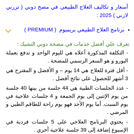
أسعار و تكاليف العلاج الطبيعي في مصح دوبي ( ترزني
لازني ) 2025
:
برنامج العلاج الطبيعي بريميوم ( PREMIUM )
تعرف علي أفضل خدمات في مصحة دوبي التشيك :
- التكلفة المذكورة أعلاه هي لليوم الواحد و تدفع بعملة
اليورو و هو السعر الرسمي للمصحة .
- أقل فترة للعلاج هي 14 يوم – و الأفضل و المقترح هي
3 أشهر للحصول على نتائج أفضل .
- عدد الجلسات الطبية هي 44 جلسة من بينها 40 جلسة
من يوم الإثنين إلى يوم الجمعة و 4 جلسات علاجية في
يوم السبت. أما يوم الأحد فهو يوم راحة للطاقم الطبي و
المرضي .
- يحتوي البرنامج العلاجي على 5 جلسات فردية في
الإسبوع إضافة إلى 39 جلسة علاجية أخري .