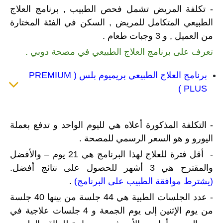
- تكلفة المريض تشمل فحص الطبيب , برنامج العلاج
الطبيعي المتكامل للمريض , السكن في الفئة المختارة
من العميل , و 3 وجبات طعام .
تعرف على برنامج العلاج الطبيعي في مصحة دوبي .
برنامج العلاج الطبيعي بريميوم بلس ( PREMIUM
PLUS )
- التكلفة المذكورة أعلاه هي لليوم الواحد و تدفع بعملة
اليورو و هو السعر الرسمي للمصحة .
​- أقل فترة للعلاج لهذا البرنامج هي 21 يوم – والأفضل
والمقترح هي 3 أشهر للحصول على نتائج أفضل.
(يشترط موافقة الطبيب على البرنامج)
.
- عدد الجلسات الطبية هي 44 جلسة من بينها 40 جلسة
من يوم الإثنين إلى يوم الجمعة و 4 جلسات علاجية في