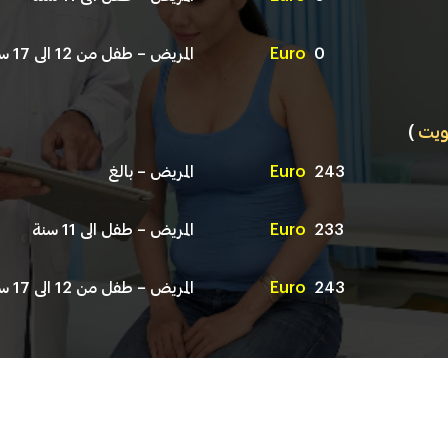
0
Euro
المريض – طفل من 12 الى 17 سنة
ويت
)
243
Euro
المريض – بالغ
233
Euro
المريض – طفل الى 11 سنة
243
Euro
المريض – طفل من 12 الى 17 سنة