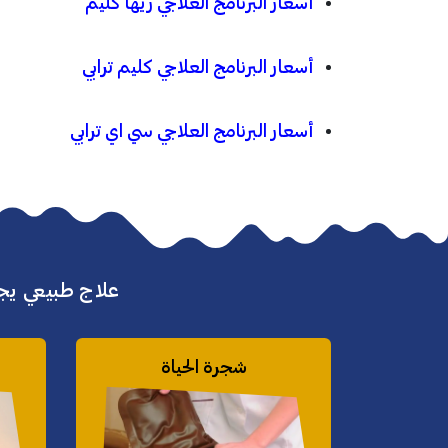
أسعار البرنامج العلاجي ريها كليم
أسعار البرنامج العلاجي كليم ترابي
أسعار البرنامج العلاجي سي اي ترابي
علاج طبيعي يجم
شجرة الحياة