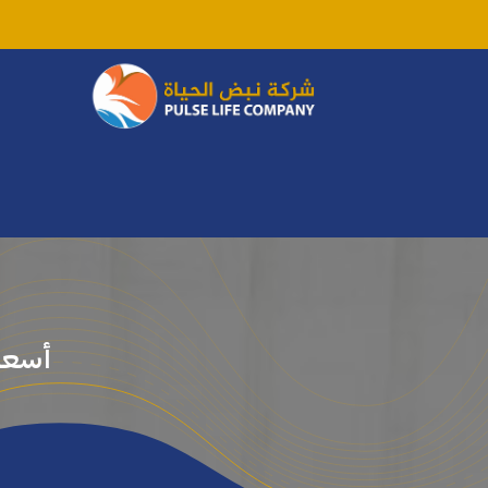
الرئيسية
من نحن
​​​​​​​المصحات التشيكية
أسعار