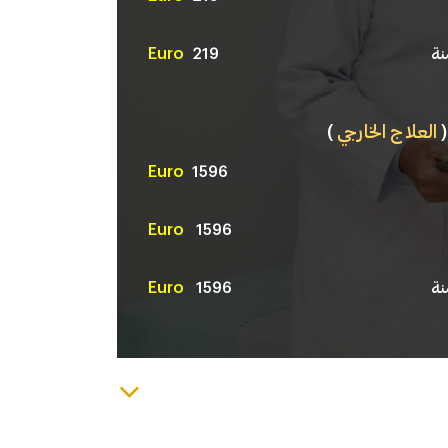
Euro
219
(
العلاج الخارجي
)
Euro
1596
Euro
1596
Euro
1596