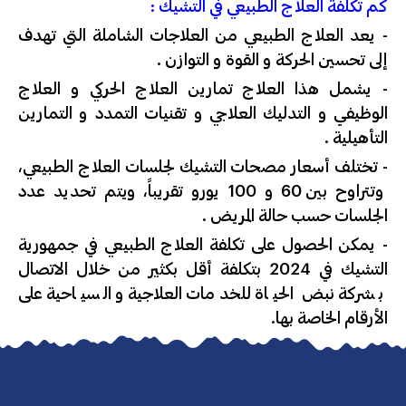
كم تكلفة العلاج الطبيعي في التشيك :
- يعد العلاج الطبيعي من العلاجات الشاملة التي تهدف
إلى تحسين الحركة و القوة و التوازن .
- يشمل هذا العلاج تمارين العلاج الحركي و العلاج
الوظيفي و التدليك العلاجي و تقنيات التمدد و التمارين
التأهيلية .
- تختلف أسعار مصحات التشيك لجلسات العلاج الطبيعي،
وتتراوح بين 60 و 100 يورو تقريباً، ويتم تحديد عدد
الجلسات حسب حالة المريض .
- يمكن الحصول على تكلفة العلاج الطبيعي في جمهورية
التشيك في 2024 بتكلفة أقل بكثير من خلال الاتصال
بشركة نبض الحياة للخدمات العلاجية و السياحية على
الأرقام الخاصة بها.