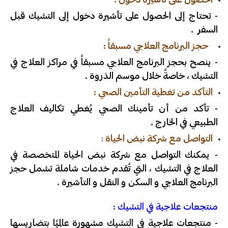
- تحتاج إلى الحصول على تأشيرة دخول إلى التشيك قبل
السفر .
حجز البرنامج العلاجي مسبقاً :
- ينصح بحجز البرنامج العلاجي مسبقاً في مراكز العلاج في
التشيك ، خاصةً خلال موسم الذروة .
التأكد من تغطية التأمين الصحي :
- تأكد من أن تأمينك الصحي يُغطي تكاليف العلاج
الطبيعي في الخارج .
التواصل مع شركة نبض الحياة
:
- يمكنك التواصل مع شركة نبض الحياة المتخصصة في
العلاج في التشيك ، التي تُقدم خدمات شاملة تشمل حجز
البرنامج العلاجي و السكن و النقل و التأشيرة .
منتجعات علاجية في التشيك :
- منتجعات علاجية في التشيك مشهورة عالميًا بتضاريسها