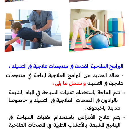
البرامج العلاجية المقدمة في منتجعات علاجية في التشيك :
- هناك العديد من البرامج العلاجية المتاحة في منتجعات
علاجية في التشيك
و تشمل ما يلي :
تتم المعالجة باستخدام تقنيات السباحة في المياه المشبعة
بالرادون في المصحات العلاجية في التشيك و خصوصا
مدينة ياخيموف .
يتم علاج الأمراض باستخدام تقنيات السباحة في
الينابيع المشبعة بالأعشاب الطبية في المصحات العلاجية