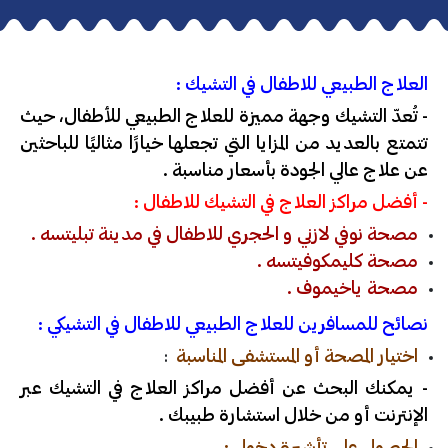
العلاج الطبيعي للاطفال في التشيك :
- تُعدّ التشيك وجهة مميزة للعلاج الطبيعي للأطفال، حيث
تتمتع بالعديد من المزايا التي تجعلها خيارًا مثاليًا للباحثين
عن علاج عالي الجودة بأسعار مناسبة .
- أفضل مراكز العلاج في التشيك للاطفال :
مصحة نوفي لازني و الحجري للاطفال في مدينة تبليتسه .
مصحة كليمكوفيتسه .
مصحة ياخيموف .
نصائح للمسافرين للعلاج الطبيعي للاطفال في التشيكي :
اختيار المصحة أو المستشفى المناسبة
:
- يمكنك البحث عن أفضل مراكز العلاج في التشيك عبر
الإنترنت أو من خلال استشارة طبيبك .
الحصول على تأشيرة دخول :